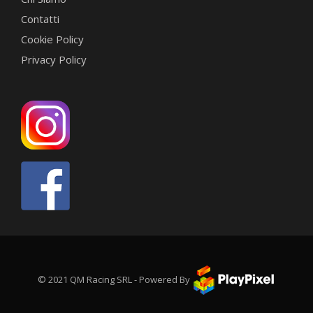
Contatti
Cookie Policy
Privacy Policy
© 2021 QM Racing SRL - Powered By