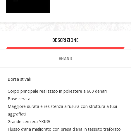
DESCRIZIONE
BRAND
Borsa stivali
Corpo principale realizzato in poliestere a 600 denari
Base cerata
Maggiore durata e resistenza all’usura con struttura a tubi
aggraffati
Grande cerniera YKK®
Flusso d’aria migliorato con presa d’aria in tessuto traforato