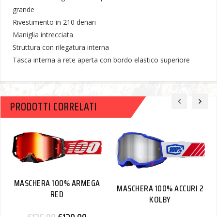
grande
Rivestimento in 210 denari
Maniglia intrecciata
Struttura con rilegatura interna
Tasca interna a rete aperta con bordo elastico superiore
PRODOTTI CORRELATI
MASCHERA 100% ARMEGA
MASCHERA 100% ACCURI 2
RED
KOLBY