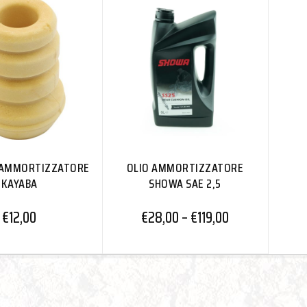
 AMMORTIZZATORE
OLIO AMMORTIZZATORE
KAYABA
SHOWA SAE 2,5
€
12,00
€
28,00
–
€
119,00