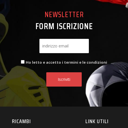
NEWSLETTER
FORM ISCRIZIONE
Ho letto e accetto i termini e le condizioni
RICAMBI
LINK UTILI