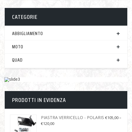
CATEGORIE
ABBIGLIAMENTO
MOTO
QUAD
PRODOTTI IN EVIDENZA
PIASTRA VERRICELLO - POLARIS
€
105,00
–
€
120,00