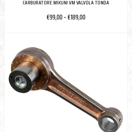
CARBURATORE MIKUNI VM VALVOLA TONDA
€
99,00
–
€
189,00