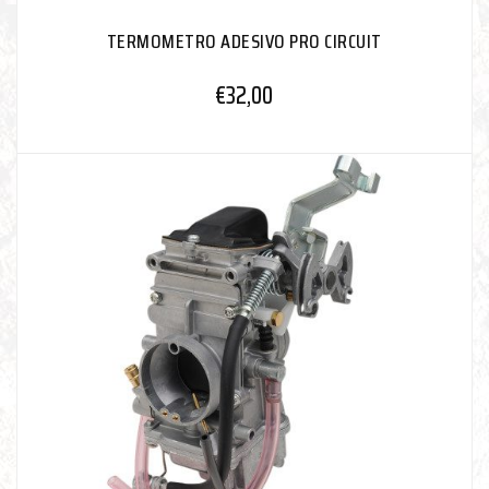
TERMOMETRO ADESIVO PRO CIRCUIT
€
32,00