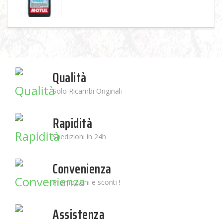
Qualità
Solo Ricambi Originali
Rapidità
Spedizioni in 24h
Convenienza
Promozioni e sconti !
Assistenza