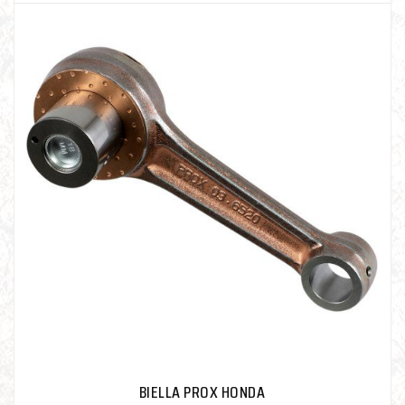
BIELLA PROX HONDA