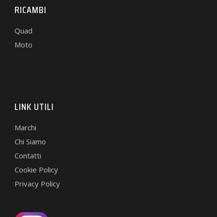
RICAMBI
Quad
Moto
LINK UTILI
Marchi
Chi Siamo
Contatti
Cookie Policy
Privacy Policy