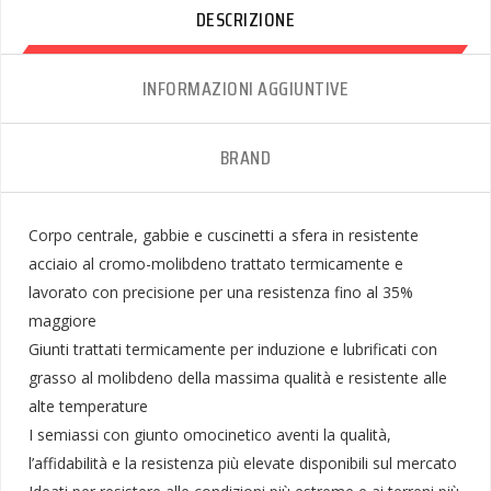
DESCRIZIONE
INFORMAZIONI AGGIUNTIVE
BRAND
Corpo centrale, gabbie e cuscinetti a sfera in resistente
acciaio al cromo-molibdeno trattato termicamente e
lavorato con precisione per una resistenza fino al 35%
maggiore
Giunti trattati termicamente per induzione e lubrificati con
grasso al molibdeno della massima qualità e resistente alle
alte temperature
I semiassi con giunto omocinetico aventi la qualità,
l’affidabilità e la resistenza più elevate disponibili sul mercato