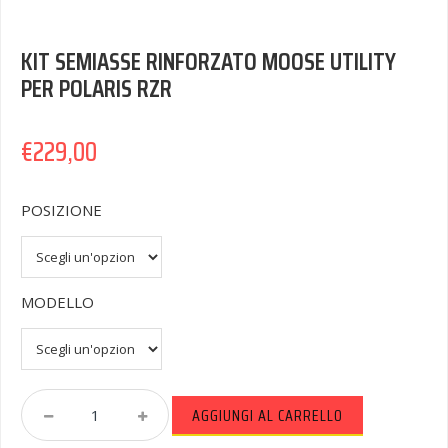
KIT SEMIASSE RINFORZATO MOOSE UTILITY
PER POLARIS RZR
€
229,00
POSIZIONE
MODELLO
KIT
AGGIUNGI AL CARRELLO
SEMIASSE
RINFORZATO