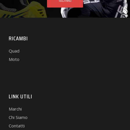
RICAMBI
Quad
Moto
LINK UTILI
Marchi
Chi Siamo
Contatti