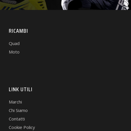
RICAMBI
Quad
Moto
LINK UTILI
Marchi
Chi Siamo
Contatti
Cookie Policy