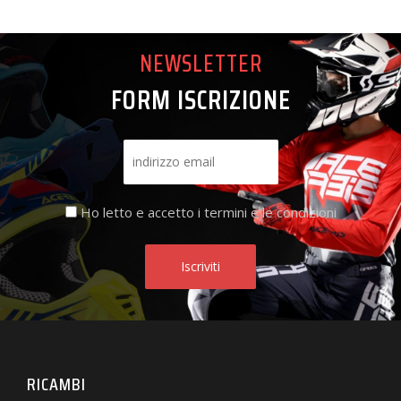
NEWSLETTER
FORM ISCRIZIONE
Ho letto e accetto i termini e le condizioni
RICAMBI