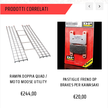
PRODOTTI CORRELATI
RAMPA DOPPIA QUAD /
PASTIGLIE FRENO DP
MOTO MOOSE UTILITY
BRAKES PER KAWASAKI
€
244,00
€
20,00