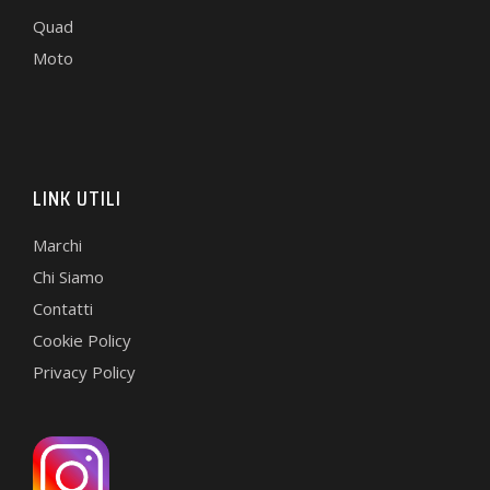
Quad
Moto
LINK UTILI
Marchi
Chi Siamo
Contatti
Cookie Policy
Privacy Policy