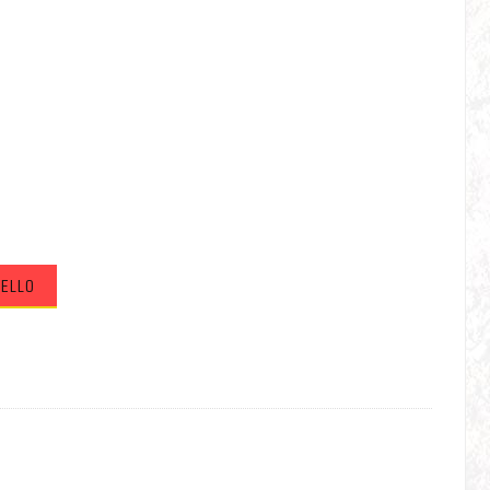
RELLO