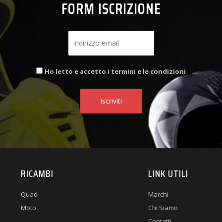
FORM ISCRIZIONE
Ho letto e accetto i termini e le condizioni
RICAMBI
LINK UTILI
Quad
Marchi
Moto
Chi Siamo
Contatti