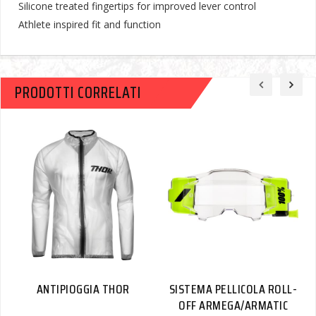
Silicone treated fingertips for improved lever control
Athlete inspired fit and function
PRODOTTI CORRELATI
ANTIPIOGGIA THOR
SISTEMA PELLICOLA ROLL-
OFF ARMEGA/ARMATIC