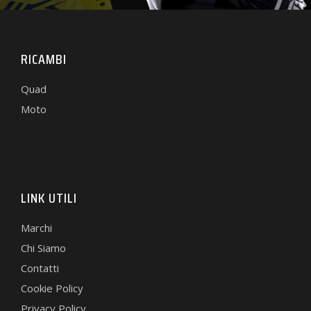
RICAMBI
Quad
Moto
LINK UTILI
Marchi
Chi Siamo
Contatti
Cookie Policy
Privacy Policy