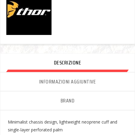
DESCRIZIONE
INFORMAZIONI AGGIUNTIVE
BRAND
Minimalist chassis design, lightweight neoprene cuff and
single-layer perforated palm