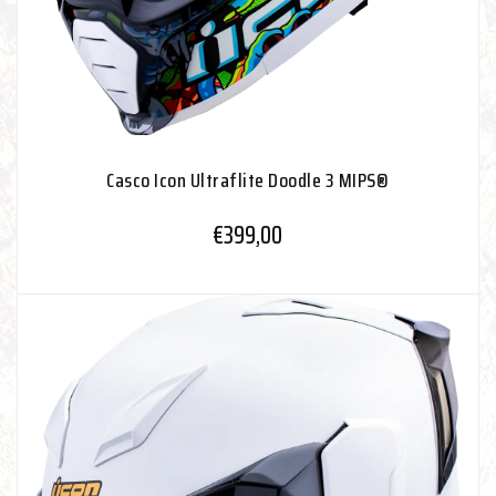
Casco Icon Ultraflite Doodle 3 MIPS®
€
399,00