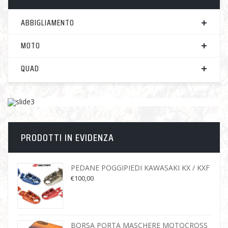
ABBIGLIAMENTO
MOTO
QUAD
PRODOTTI IN EVIDENZA
PEDANE POGGIPIEDI KAWASAKI KX / KXF
€
100,00
BORSA PORTA MASCHERE MOTOCROSS