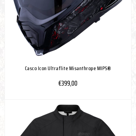
Casco Icon Ultraflite Misanthrope MIPS®
€
399,00