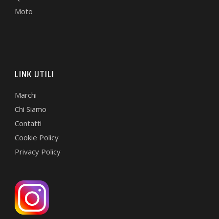
Moto
LINK UTILI
Marchi
Chi Siamo
Contatti
Cookie Policy
Privacy Policy