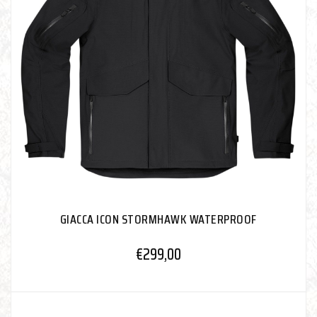
GIACCA ICON STORMHAWK WATERPROOF
€
299,00