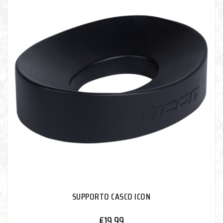
SUPPORTO CASCO ICON
€
19,99