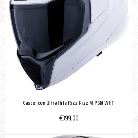
Casco Icon Ultraflite Rizz Rizz MIPS® WHT
€
399,00