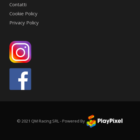
Contatti
Cookie Policy
Privacy Policy
© 2021 QM Racing SRL - Powered By