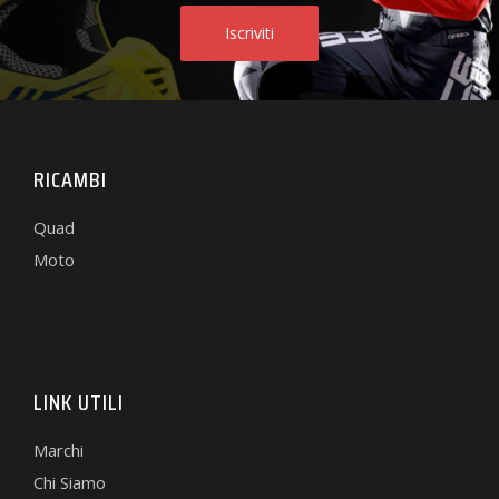
RICAMBI
Quad
Moto
LINK UTILI
Marchi
Chi Siamo