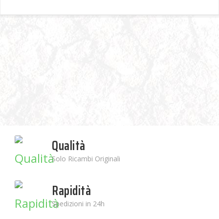
Qualità
Solo Ricambi Originali
Rapidità
Spedizioni in 24h