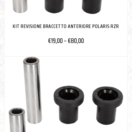
KIT REVISIONE BRACCETTO ANTERIORE POLARIS RZR
€
19,00
–
€
80,00