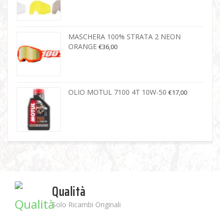
MASCHERA 100% STRATA 2 NEON
ORANGE
€
36,00
OLIO MOTUL 7100 4T 10W-50
€
17,00
Qualità
Solo Ricambi Originali