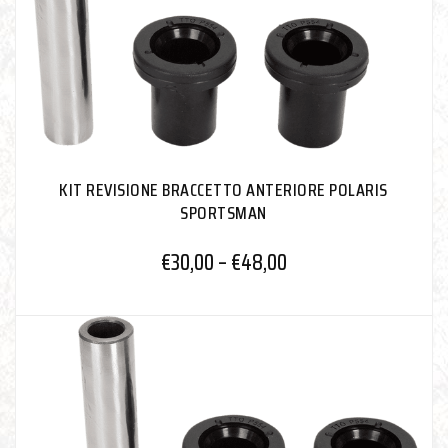
KIT REVISIONE BRACCETTO ANTERIORE POLARIS
SPORTSMAN
€
30,00
–
€
48,00