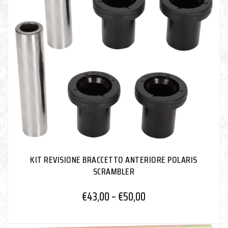
KIT REVISIONE BRACCETTO ANTERIORE POLARIS
SCRAMBLER
€
43,00
–
€
50,00