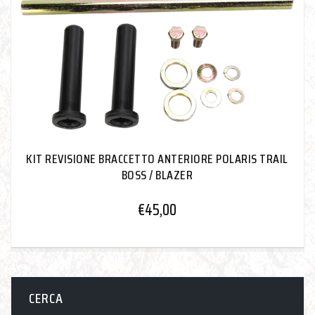
KIT REVISIONE BRACCETTO ANTERIORE POLARIS TRAIL
BOSS / BLAZER
€
45,00
CERCA