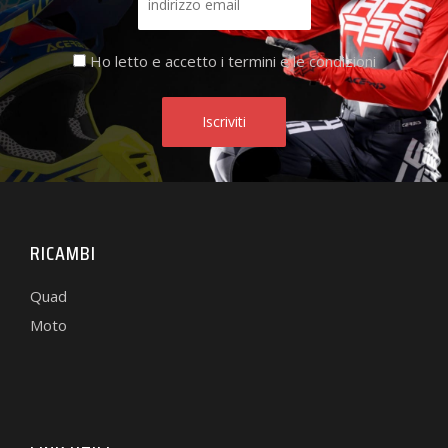
Ho letto e accetto i termini e le condizioni
RICAMBI
Quad
Moto