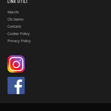
LINK UTILI
Marchi
Chi Siamo
Contatti
Cookie Policy
Privacy Policy