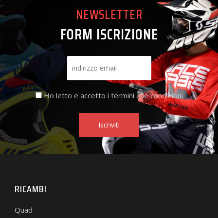
NEWSLETTER
FORM ISCRIZIONE
Ho letto e accetto i termini e le condizioni
RICAMBI
Quad