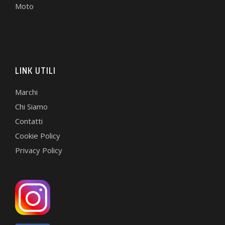
Moto
LINK UTILI
Marchi
Chi Siamo
Contatti
Cookie Policy
Privacy Policy