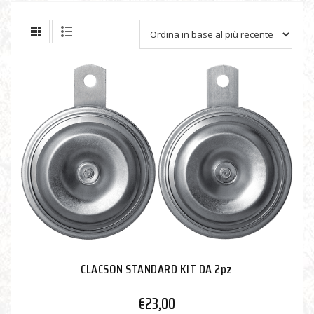
CLACSON STANDARD KIT DA 2pz
€
23,00