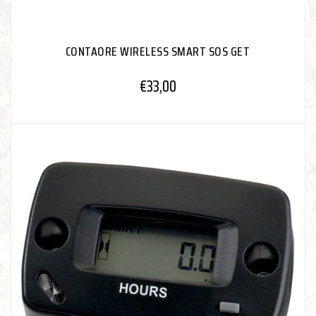
CONTAORE WIRELESS SMART SOS GET
€
33,00