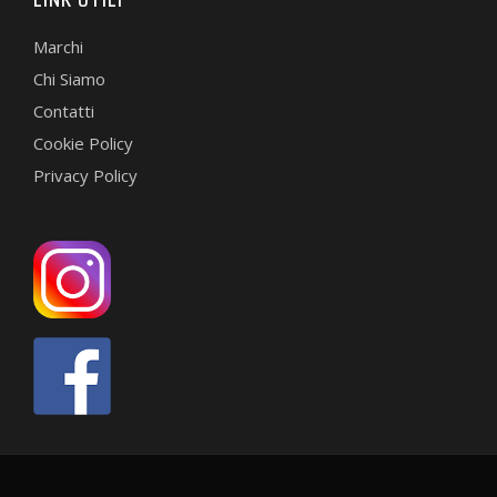
Marchi
Chi Siamo
Contatti
Cookie Policy
Privacy Policy