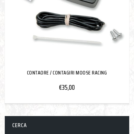
CONTAORE / CONTAGIRI MOOSE RACING
€
35,00
CERCA