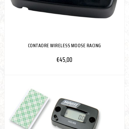
CONTAORE WIRELESS MOOSE RACING
€
45,00