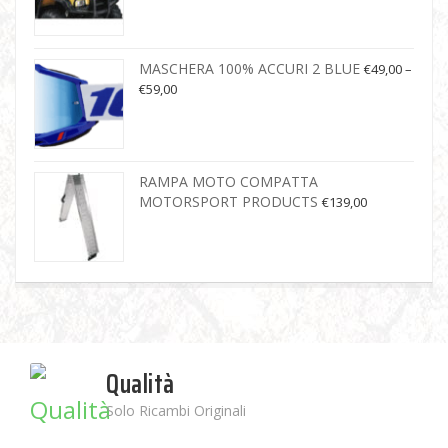
MASCHERA 100% ACCURI 2 BLUE
€
49,00
–
€
59,00
RAMPA MOTO COMPATTA
MOTORSPORT PRODUCTS
€
139,00
Qualità
Solo Ricambi Originali