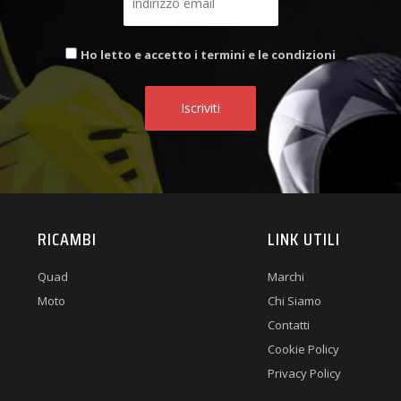
Ho letto e accetto i termini e le condizioni
RICAMBI
LINK UTILI
Quad
Marchi
Moto
Chi Siamo
Contatti
Cookie Policy
Privacy Policy