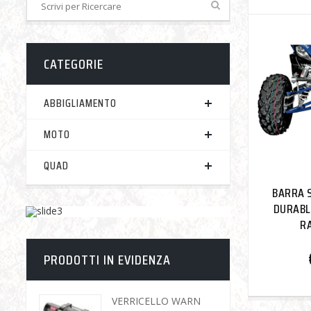
CATEGORIE
ABBIGLIAMENTO
MOTO
QUAD
BARRA 
DURABL
R
PRODOTTI IN EVIDENZA
VERRICELLO WARN