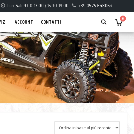
Lun-Sab 9:00-13:00 / 15:30-19:00
+39 0575 648064
0
VIZI
ACCOUNT
CONTATTI