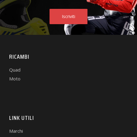
RICAMBI
Quad
Moto
LINK UTILI
Marchi