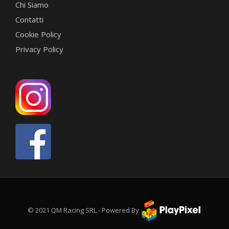
Chi Siamo
Contatti
Cookie Policy
Privacy Policy
© 2021 QM Racing SRL - Powered By