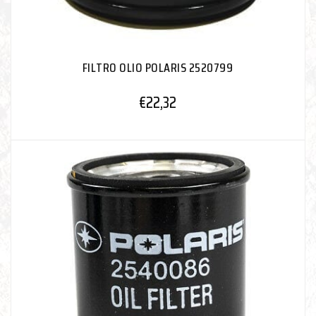
FILTRO OLIO POLARIS 2520799
€
22,32