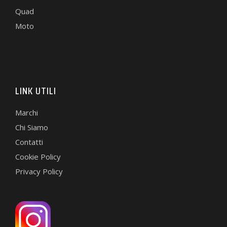
Quad
Moto
LINK UTILI
Marchi
Chi Siamo
Contatti
Cookie Policy
Privacy Policy