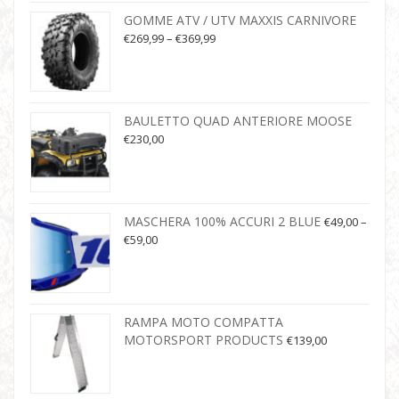
GOMME ATV / UTV MAXXIS CARNIVORE
€
269,99
–
€
369,99
BAULETTO QUAD ANTERIORE MOOSE
€
230,00
MASCHERA 100% ACCURI 2 BLUE
€
49,00
–
€
59,00
RAMPA MOTO COMPATTA
MOTORSPORT PRODUCTS
€
139,00