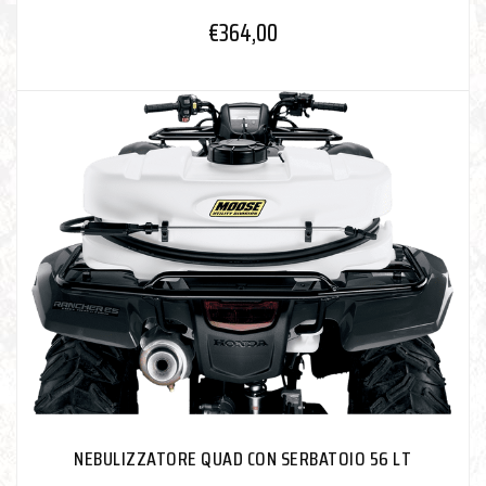
€
364,00
NEBULIZZATORE QUAD CON SERBATOIO 56 LT