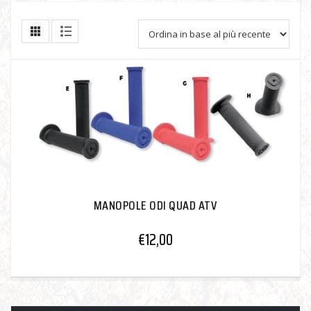
MANOPOLE ODI QUAD ATV
€
12,00