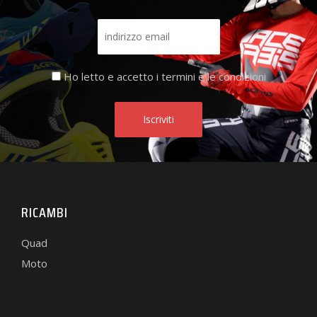
Ho letto e accetto i termini e le condizioni
RICAMBI
Quad
Moto