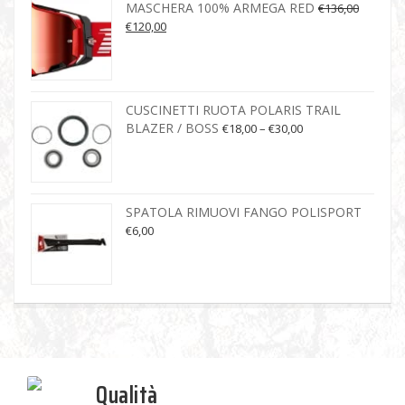
MASCHERA 100% ARMEGA RED
€
136,00
€
120,00
CUSCINETTI RUOTA POLARIS TRAIL
BLAZER / BOSS
€
18,00
–
€
30,00
SPATOLA RIMUOVI FANGO POLISPORT
€
6,00
Qualità