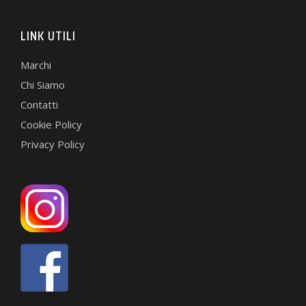
LINK UTILI
Marchi
Chi Siamo
Contatti
Cookie Policy
Privacy Policy