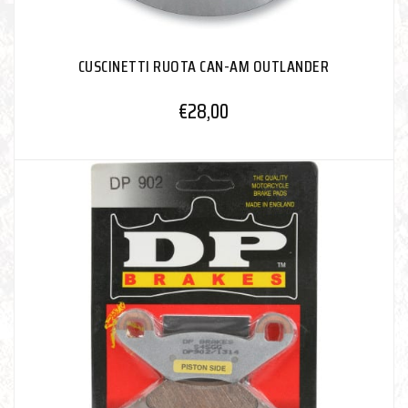
CUSCINETTI RUOTA CAN-AM OUTLANDER
€
28,00