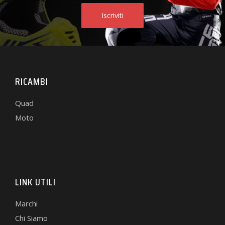
RICAMBI
Quad
Moto
LINK UTILI
Marchi
Chi Siamo