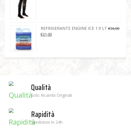
REFRIGERANTE ENGINE ICE 1.9 LT
€
36,00
€
31,00
Qualità
Solo Ricambi Originali
Rapidità
Spedizioni in 24h