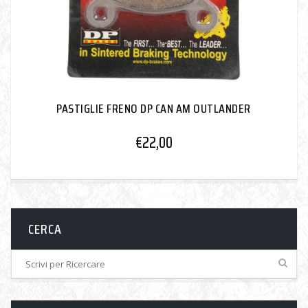
PASTIGLIE FRENO DP CAN AM OUTLANDER
€
22,00
CERCA