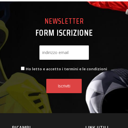
NEWSLETTER
FORM ISCRIZIONE
Ho letto e accetto i termini e le condizioni
RICAMBI
LINK UTILI