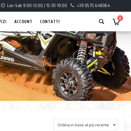
Lun-Sab 9:00-13:00 / 15:30-19:00
+39 0575 648064
0
VIZI
ACCOUNT
CONTATTI