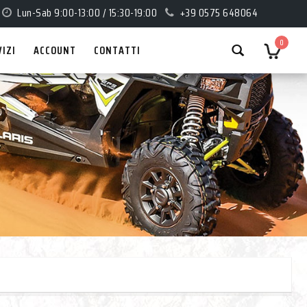
Lun-Sab 9:00-13:00 / 15:30-19:00
+39 0575 648064
0
VIZI
ACCOUNT
CONTATTI