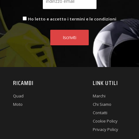
Ho letto e accetto i termini e le condizioni
RICAMBI
LINK UTILI
Quad
Marchi
Moto
Chi Siamo
Contatti
Cookie Policy
Privacy Policy