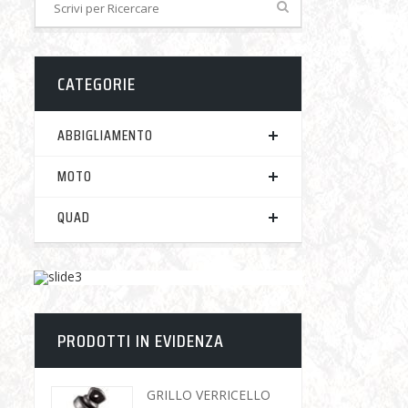
CATEGORIE
ABBIGLIAMENTO
MOTO
QUAD
PRODOTTI IN EVIDENZA
GRILLO VERRICELLO