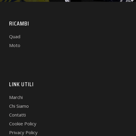
RICAMBI
Quad
Moto
LINK UTILI
Marchi
Chi Siamo
Contatti
Cookie Policy
Privacy Policy