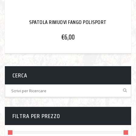
SPATOLA RIMUOVI FANGO POLISPORT
€
6,00
CERCA
FILTRA PER PREZZO