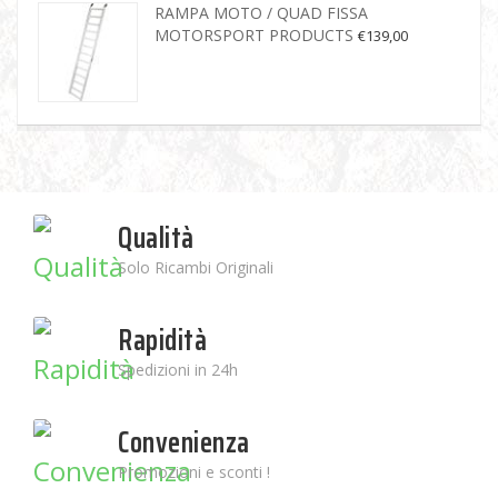
RAMPA MOTO / QUAD FISSA
MOTORSPORT PRODUCTS
€
139,00
Qualità
Solo Ricambi Originali
Rapidità
Spedizioni in 24h
Convenienza
Promozioni e sconti !