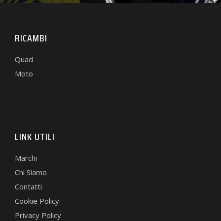
RICAMBI
Quad
Moto
LINK UTILI
Marchi
Chi Siamo
Contatti
Cookie Policy
Privacy Policy