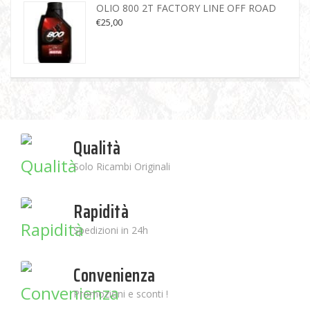
OLIO 800 2T FACTORY LINE OFF ROAD
€
25,00
Qualità
Solo Ricambi Originali
Rapidità
Spedizioni in 24h
Convenienza
Promozioni e sconti !