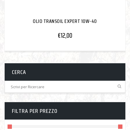
OLIO TRANSOIL EXPERT 10W-40
€
12,00
CERCA
FILTRA PER PREZZO