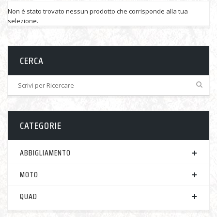
Non è stato trovato nessun prodotto che corrisponde alla tua
selezione.
CERCA
CATEGORIE
ABBIGLIAMENTO
MOTO
QUAD