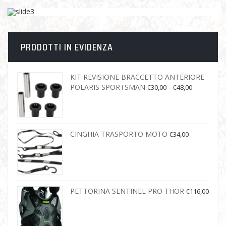
PRODOTTI IN EVIDENZA
KIT REVISIONE BRACCETTO ANTERIORE
POLARIS SPORTSMAN
€
30,00
–
€
48,00
CINGHIA TRASPORTO MOTO
€
34,00
PETTORINA SENTINEL PRO THOR
€
116,00