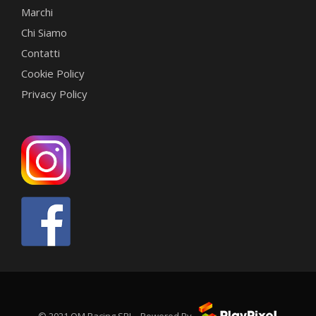
Marchi
Chi Siamo
Contatti
Cookie Policy
Privacy Policy
© 2021 QM Racing SRL - Powered By