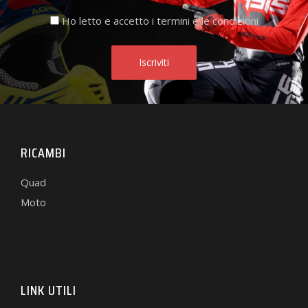
Ho letto e accetto i termini e le condizioni
RICAMBI
Quad
Moto
LINK UTILI