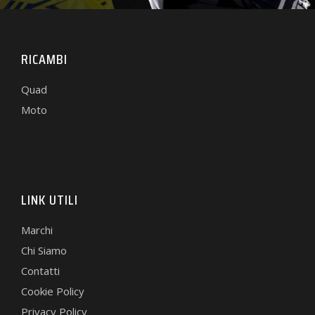
RICAMBI
Quad
Moto
LINK UTILI
Marchi
Chi Siamo
Contatti
Cookie Policy
Privacy Policy