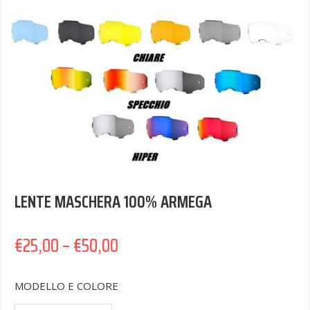
LENTE MASCHERA 100% ARMEGA
€
25,00
–
€
50,00
MODELLO E COLORE