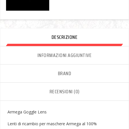
DESCRIZIONE
INFORMAZIONI AGGIUNTIVE
BRAND
RECENSIONI (0)
Armega Goggle Lens
Lenti di ricambio per maschere Armega al 100%