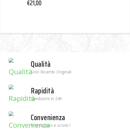
€
21,00
Qualità
Solo Ricambi Originali
Rapidità
Spedizioni in 24h
Convenienza
Promozioni e sconti !