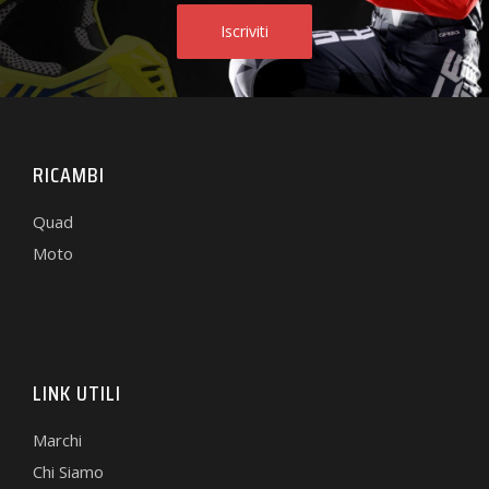
RICAMBI
Quad
Moto
LINK UTILI
Marchi
Chi Siamo