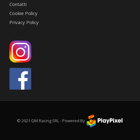
Contatti
Cookie Policy
Privacy Policy
© 2021 QM Racing SRL - Powered By