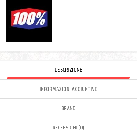
DESCRIZIONE
INFORMAZIONI AGGIUNTIVE
BRAND
RECENSIONI (0)