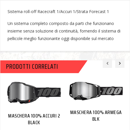
Sistema roll-off Racecraft 1/Accuri 1/Strata Forecast 1
Un sistema completo composto da parti che funzionano
insieme senza soluzione di continuità, fornendo il sistema di
pellicole meglio funzionante oggi disponibile sul mercato
PRODOTTI CORRELATI
MASCHERA 100% ARMEGA
MASCHERA 100% ACCURI 2
BLK
BLACK