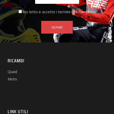
Ho letto e accetto i termini e le condizioni
RICAMBI
Quad
Moto
LINK UTILI