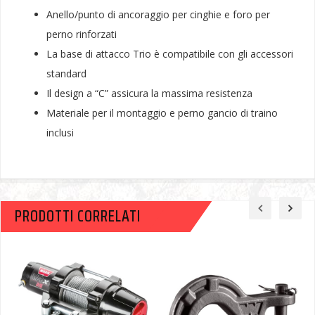
Anello/punto di ancoraggio per cinghie e foro per
perno rinforzati
La base di attacco Trio è compatibile con gli accessori
standard
Il design a “C” assicura la massima resistenza
Materiale per il montaggio e perno gancio di traino
inclusi
PRODOTTI CORRELATI