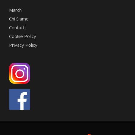
Marchi
Chi Siamo
Contatti
Cookie Policy
Privacy Policy