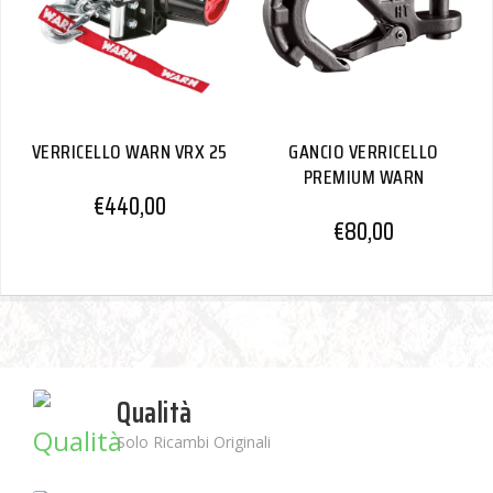
VERRICELLO WARN VRX 25
GANCIO VERRICELLO
PREMIUM WARN
€
440,00
€
80,00
Qualità
Solo Ricambi Originali