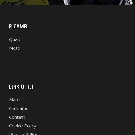
RICAMBI
Quad
Moto
LINK UTILI
Marchi
Chi Siamo
Contatti
Cookie Policy
Privacy Policy