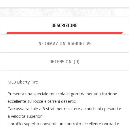
DESCRIZIONE
INFORMAZIONI AGGIUNTIVE
RECENSIONI (0)
ML3 Liberty Tire
Presenta una speciale mescola in gomma per una trazione
eccellente su rocce e terreni desertici
Carcassa radiale a 8 strati per resistere a carichi più pesanti e
a velocità superiori
Il profilo superbo consente un controllo eccellente onroad e