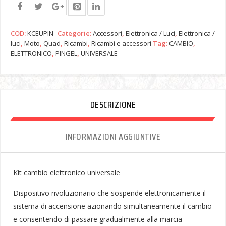
COD:
KCEUPIN
Categorie:
Accessori
,
Elettronica / Luci
,
Elettronica /
luci
,
Moto
,
Quad
,
Ricambi
,
Ricambi e accessori
Tag:
CAMBIO
,
ELETTRONICO
,
PINGEL
,
UNIVERSALE
DESCRIZIONE
INFORMAZIONI AGGIUNTIVE
Kit cambio elettronico universale
Dispositivo rivoluzionario che sospende elettronicamente il
sistema di accensione azionando simultaneamente il cambio
e consentendo di passare gradualmente alla marcia