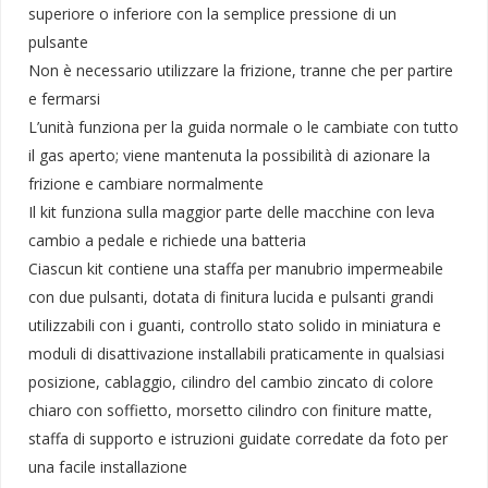
superiore o inferiore con la semplice pressione di un
pulsante
Non è necessario utilizzare la frizione, tranne che per partire
e fermarsi
L’unità funziona per la guida normale o le cambiate con tutto
il gas aperto; viene mantenuta la possibilità di azionare la
frizione e cambiare normalmente
Il kit funziona sulla maggior parte delle macchine con leva
cambio a pedale e richiede una batteria
Ciascun kit contiene una staffa per manubrio impermeabile
con due pulsanti, dotata di finitura lucida e pulsanti grandi
utilizzabili con i guanti, controllo stato solido in miniatura e
moduli di disattivazione installabili praticamente in qualsiasi
posizione, cablaggio, cilindro del cambio zincato di colore
chiaro con soffietto, morsetto cilindro con finiture matte,
staffa di supporto e istruzioni guidate corredate da foto per
una facile installazione