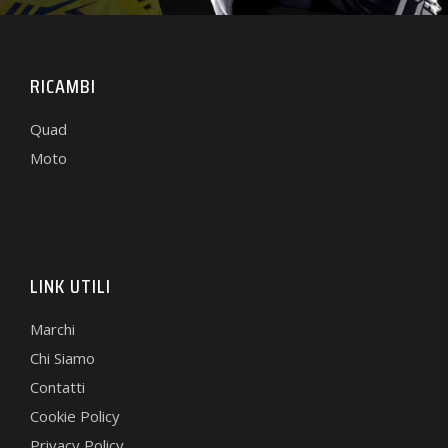
RICAMBI
Quad
Moto
LINK UTILI
Marchi
Chi Siamo
Contatti
Cookie Policy
Privacy Policy