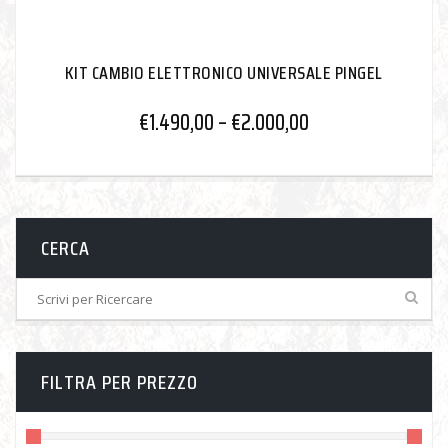
KIT CAMBIO ELETTRONICO UNIVERSALE PINGEL
€
1.490,00
–
€
2.000,00
CERCA
FILTRA PER PREZZO