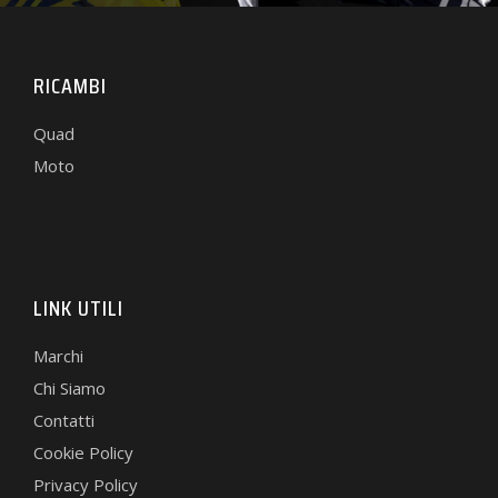
RICAMBI
Quad
Moto
LINK UTILI
Marchi
Chi Siamo
Contatti
Cookie Policy
Privacy Policy