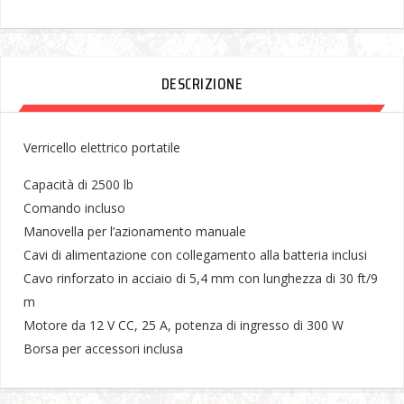
DESCRIZIONE
Verricello elettrico portatile
Capacità di 2500 lb
Comando incluso
Manovella per l’azionamento manuale
Cavi di alimentazione con collegamento alla batteria inclusi
Cavo rinforzato in acciaio di 5,4 mm con lunghezza di 30 ft/9
m
Motore da 12 V CC, 25 A, potenza di ingresso di 300 W
Borsa per accessori inclusa