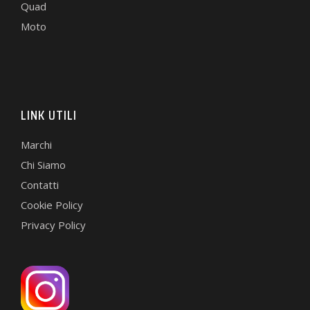
Quad
Moto
LINK UTILI
Marchi
Chi Siamo
Contatti
Cookie Policy
Privacy Policy