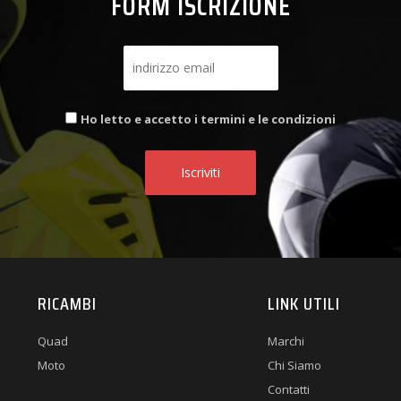
FORM ISCRIZIONE
Ho letto e accetto i termini e le condizioni
RICAMBI
LINK UTILI
Quad
Marchi
Moto
Chi Siamo
Contatti