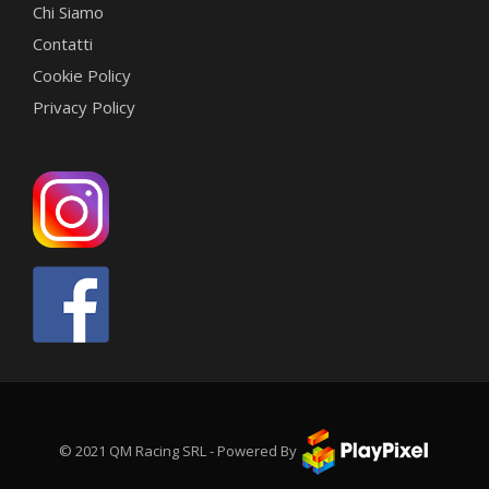
Chi Siamo
Contatti
Cookie Policy
Privacy Policy
© 2021 QM Racing SRL - Powered By