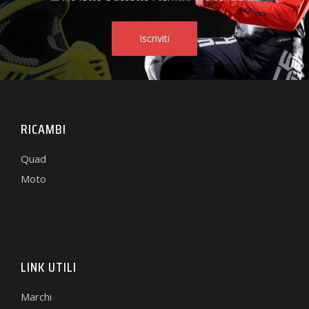
RICAMBI
Quad
Moto
LINK UTILI
Marchi