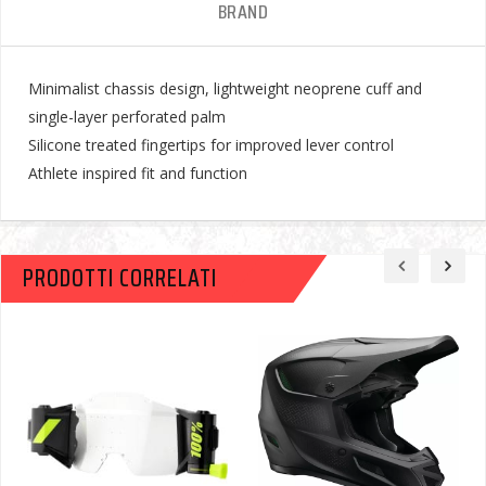
BRAND
Minimalist chassis design, lightweight neoprene cuff and
single-layer perforated palm
Silicone treated fingertips for improved lever control
Athlete inspired fit and function
PRODOTTI CORRELATI