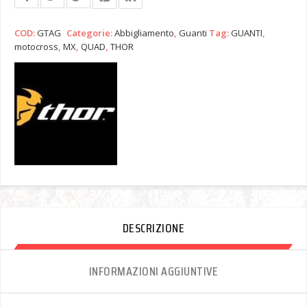
COD:
GTAG
Categorie:
Abbigliamento
,
Guanti
Tag:
GUANTI
,
motocross
,
MX
,
QUAD
,
THOR
DESCRIZIONE
INFORMAZIONI AGGIUNTIVE