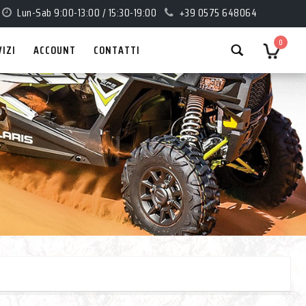
Lun-Sab 9:00-13:00 / 15:30-19:00
+39 0575 648064
0
VIZI
ACCOUNT
CONTATTI