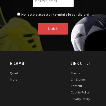
Ho letto e accetto i termini e le condizioni
RICAMBI
LINK UTILI
Quad
Marchi
Moto
Chi Siamo
Contatti
Cookie Policy
Privacy Policy