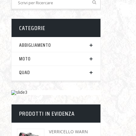
CATEGORIE
ABBIGLIAMENTO
MOTO
QUAD
PRODOTTI IN EVIDENZA
VERRICELLO WARN