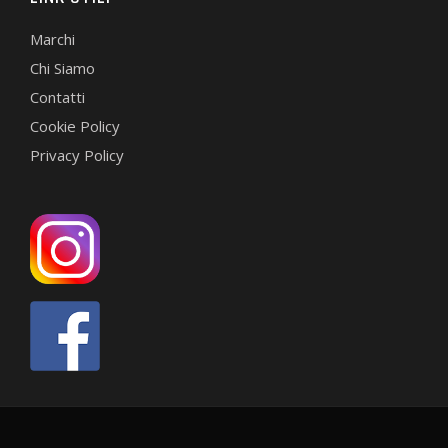
Marchi
Chi Siamo
Contatti
Cookie Policy
Privacy Policy