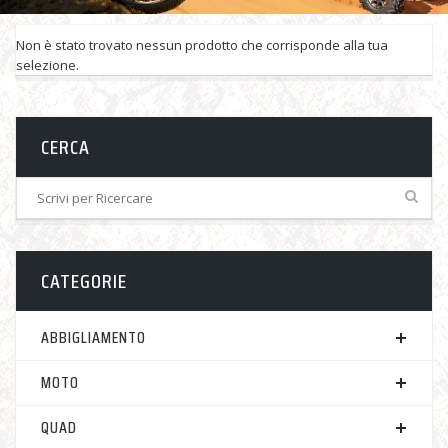
Non è stato trovato nessun prodotto che corrisponde alla tua
selezione.
CERCA
CATEGORIE
ABBIGLIAMENTO
MOTO
QUAD