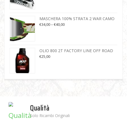
MASCHERA 100% STRATA 2 WAR CAMO
€
34,00
–
€
40,00
OLIO 800 2T FACTORY LINE OFF ROAD
€
25,00
Qualità
Solo Ricambi Originali