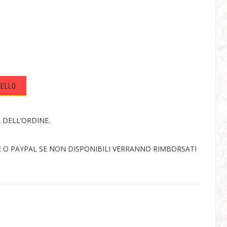
RELLO
A DELL’ORDINE.
E O PAYPAL SE NON DISPONIBILI VERRANNO RIMBORSATI