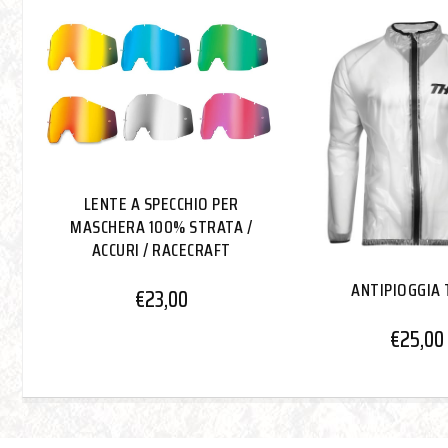
LENTE A SPECCHIO PER
MASCHERA 100% STRATA /
ACCURI / RACECRAFT
ANTIPIOGGIA
€
23,00
€
25,00